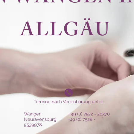
ALLGÄU
Termine nach Vereinbarung unter:
Wangen
+49 (0) 7522 - 20370
Neuravensburg
+49 (0) 7528 -
9539978