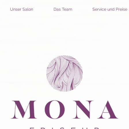
Unser Salon
Das Team
Service und Preise