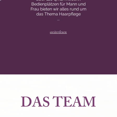
Bedienplätzen für Mann und
Frau bieten wir alles rund um
das Thema Haarpflege
...
weiterlesen
DAS TEAM